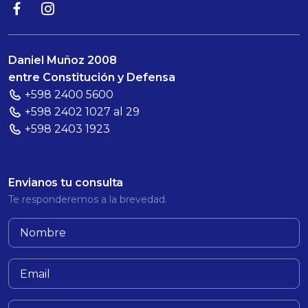
Daniel Muñoz 2008
entre Constitución y Defensa
+598 2400 5600
+598 2402 1027 al 29
+598 2403 1923
Envianos tu consulta
Te responderemos a la brevedad.