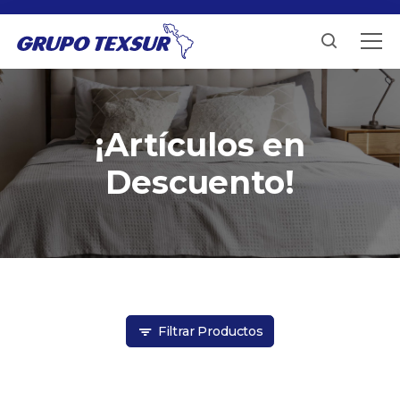
¡Artículos en
Descuento!
Filtrar Productos