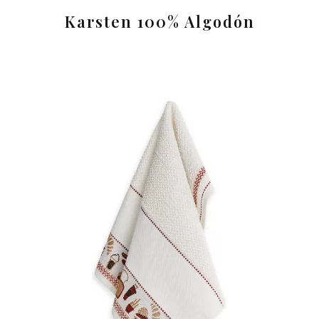
Karsten 100% Algodón