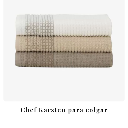
Chef Karsten para colgar