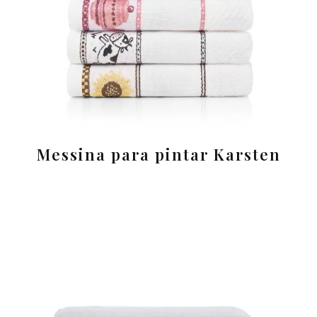
Messina para pintar Karsten