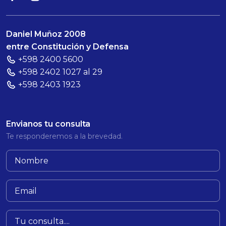
Daniel Muñoz 2008
entre Constitución y Defensa
+598 2400 5600
+598 2402 1027 al 29
+598 2403 1923
Envianos tu consulta
Te responderemos a la brevedad.