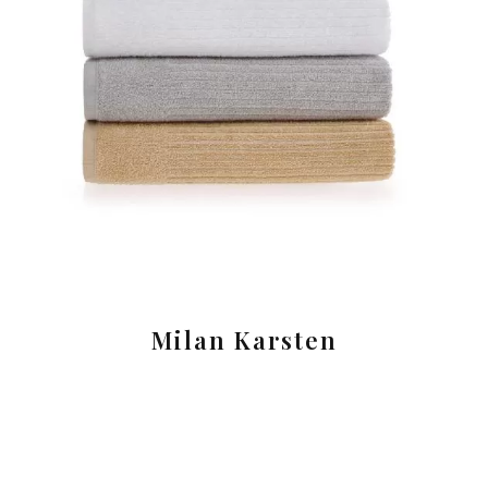
Milan Karsten