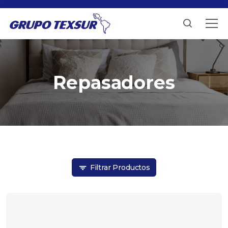
Repasadores
Filtrar Productos