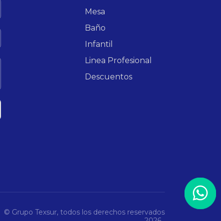
Mesa
Baño
Infantil
Linea Profesional
Descuentos
© Grupo Texsur, todos los derechos reservados
2026 .