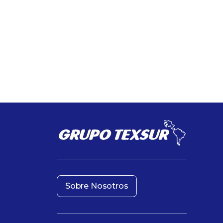
Sobre Nosotros