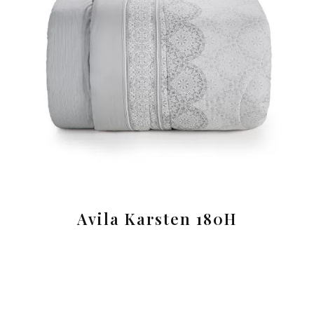
Avila Karsten 180H