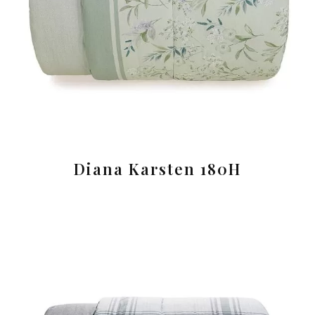
Diana Karsten 180H