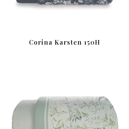
Corina Karsten 150H