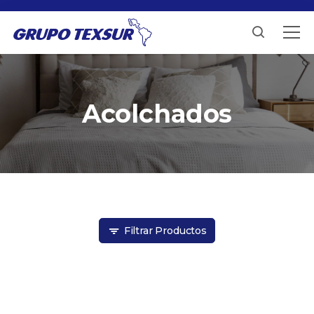
Acolchados
Filtrar Productos