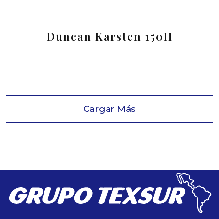
Duncan Karsten 150H
Cargar Más