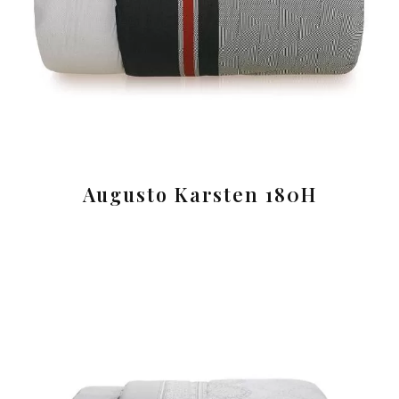
Augusto Karsten 180H