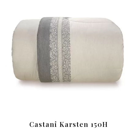
Castani Karsten 150H