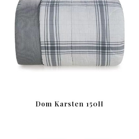
Dom Karsten 150H