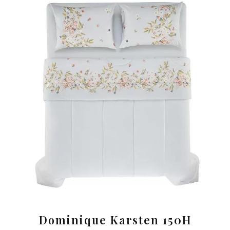
Dominique Karsten 150H