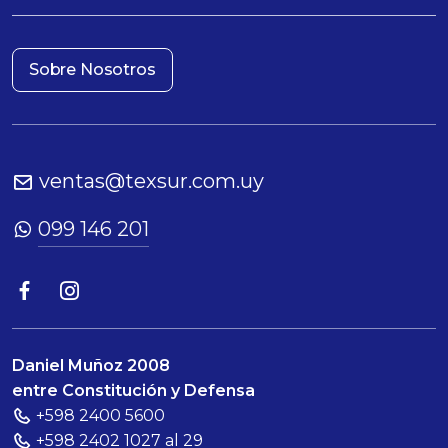
Sobre Nosotros
ventas@texsur.com.uy
099 146 201
Daniel Muñoz 2008
entre Constitución y Defensa
+598 2400 5600
+598 2402 1027 al 29