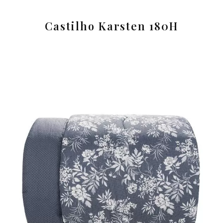
Castilho Karsten 180H