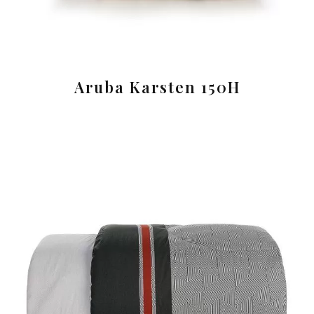
Aruba Karsten 150H