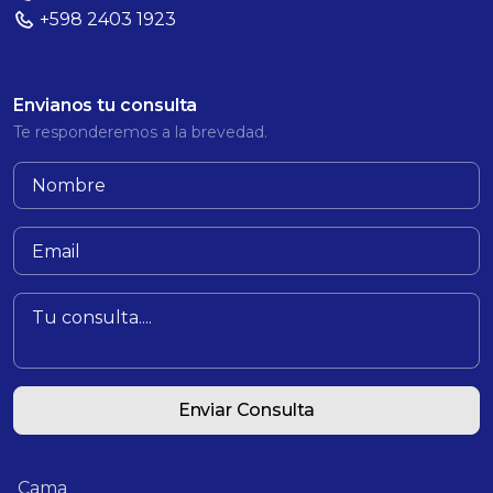
+598 2403 1923
Envianos tu consulta
Te responderemos a la brevedad.
Enviar Consulta
Cama