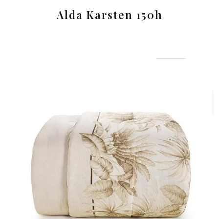
Alda Karsten 150h