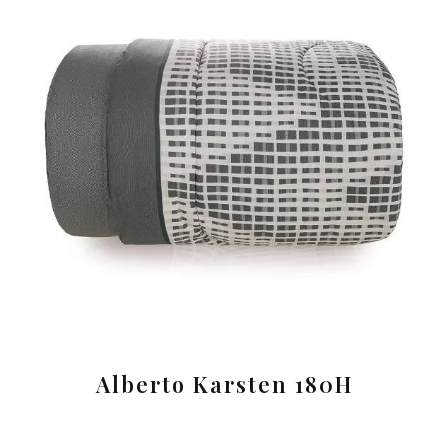
Alberto Karsten 180H