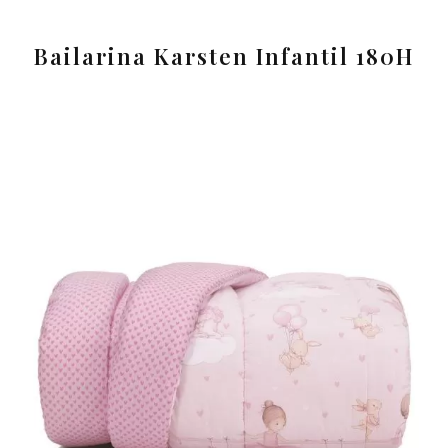
Bailarina Karsten Infantil 180H