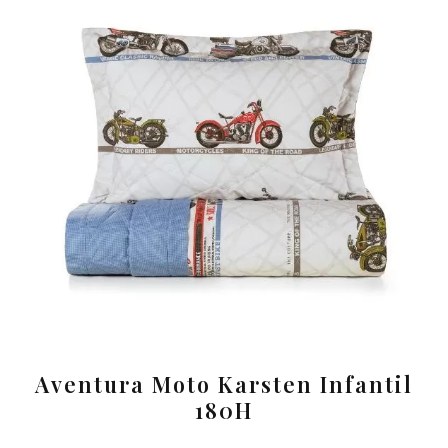
Aventura Moto Karsten Infantil
180H