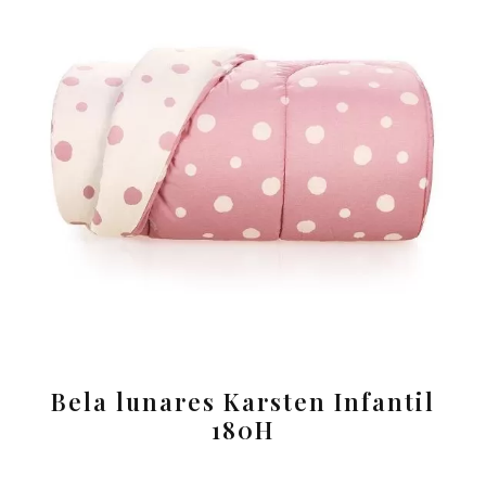
Bela lunares Karsten Infantil
180H