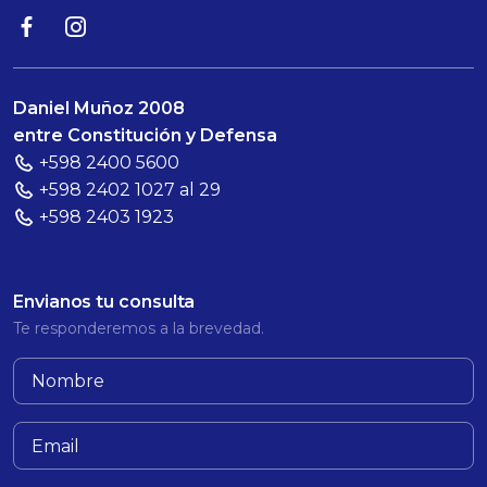
Daniel Muñoz 2008
entre Constitución y Defensa
+598 2400 5600
+598 2402 1027 al 29
+598 2403 1923
Envianos tu consulta
Te responderemos a la brevedad.