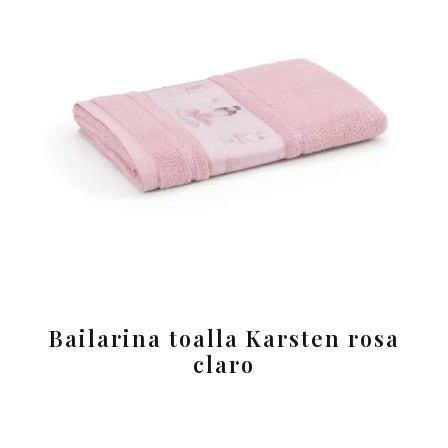
Bailarina toalla Karsten rosa
claro