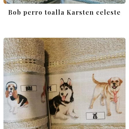
Bob perro toalla Karsten celeste