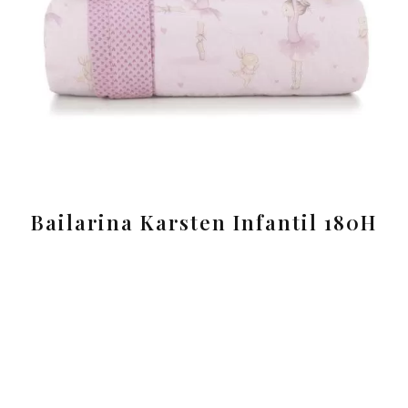
Bailarina Karsten Infantil 180H