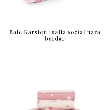
Bale Karsten toalla social para
bordar