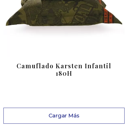
Camuflado Karsten Infantil
180H
Cargar Más