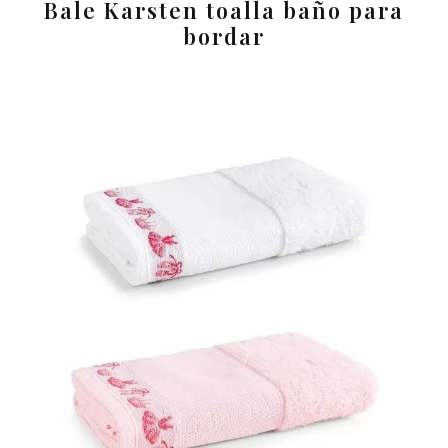
Bale Karsten toalla baño para
bordar