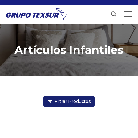
Artículos Infantiles
Filtrar Productos