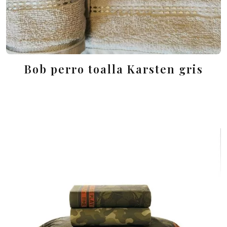
Bob perro toalla Karsten gris