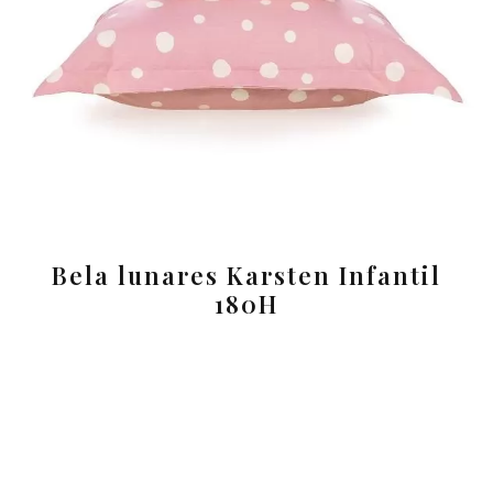
Bela lunares Karsten Infantil
180H