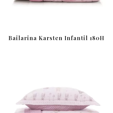
Bailarina Karsten Infantil 180H