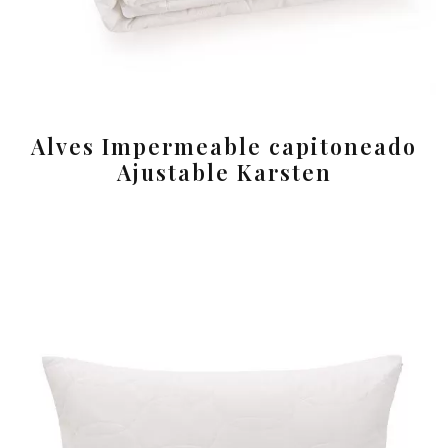
Alves Impermeable capitoneado
Ajustable Karsten