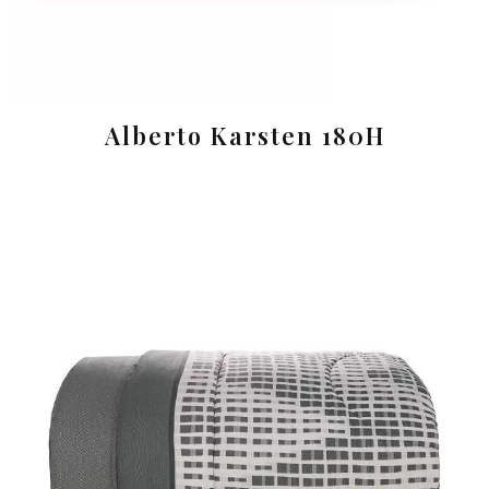
Alberto Karsten 180H