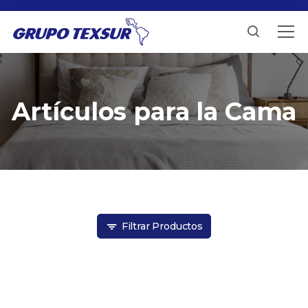
Artículos para la Cama
Filtrar Productos