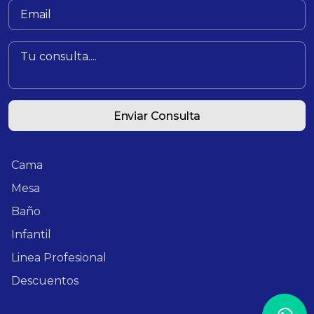
Enviar Consulta
Cama
Mesa
Baño
Infantil
Linea Profesional
Descuentos