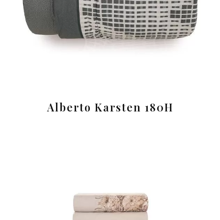
Alberto Karsten 180H