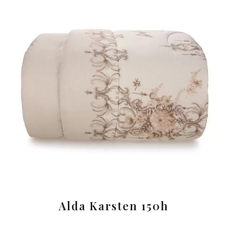
Alda Karsten 150h