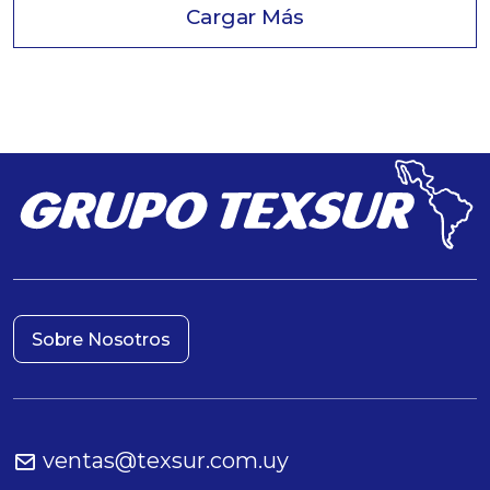
Cargar Más
Sobre Nosotros
ventas@texsur.com.uy