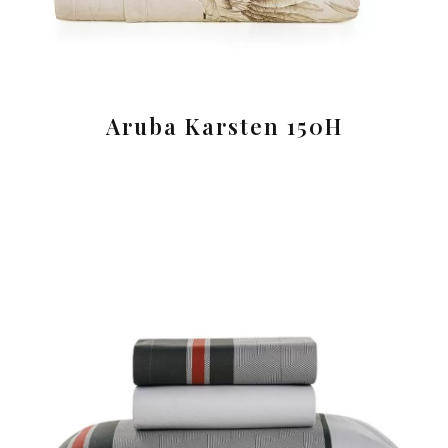
Aruba Karsten 150H