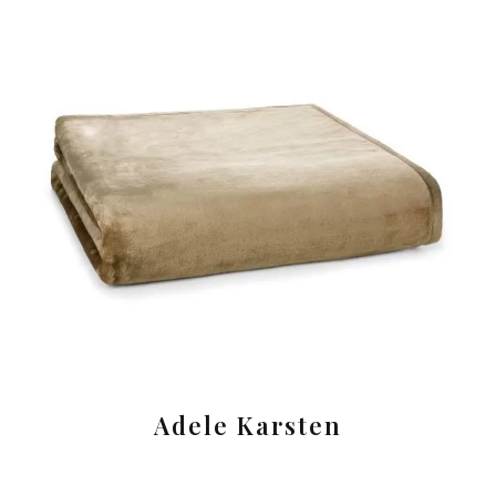
Adele Karsten