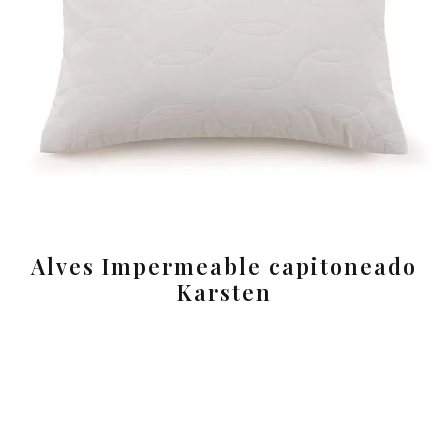
Alves Impermeable capitoneado
Karsten