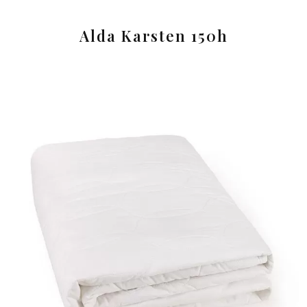
Alda Karsten 150h