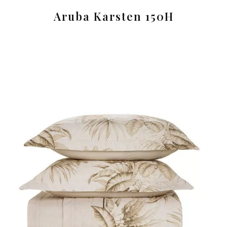
Aruba Karsten 150H