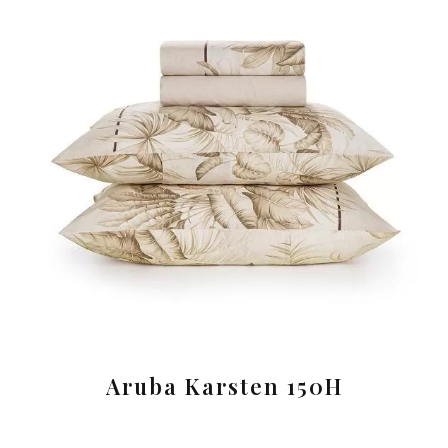
Aruba Karsten 150H