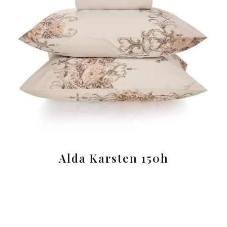
Alda Karsten 150h