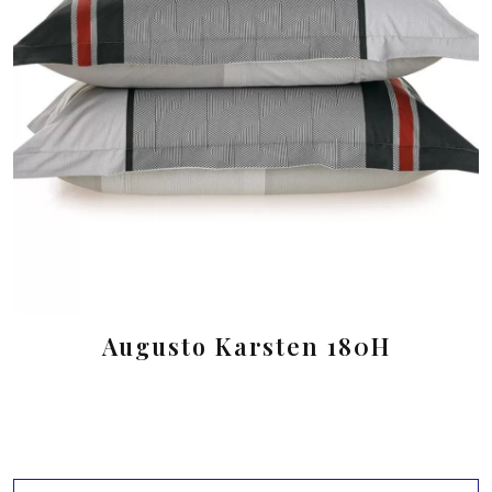
Augusto Karsten 180H