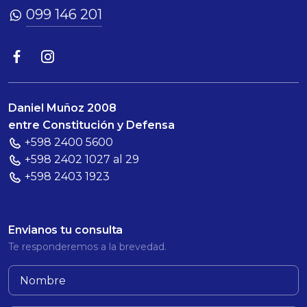
099 146 201
Daniel Muñoz 2008
entre Constitución y Defensa
+598 2400 5600
+598 2402 1027 al 29
+598 2403 1923
Envianos tu consulta
Te responderemos a la brevedad.