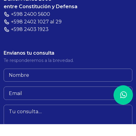
entre Constitución y Defensa
+598 2400 5600
+598 2402 1027 al 29
+598 2403 1923
Envianos tu consulta
Te responderemos a la brevedad.