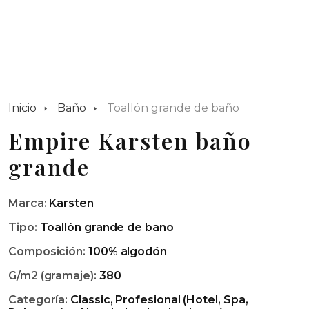
Inicio
Baño
Toallón grande de baño
Empire Karsten baño
grande
Marca:
Karsten
Tipo:
Toallón grande de baño
Composición:
100% algodón
G/m2 (gramaje):
380
Categoría:
Classic, Profesional (Hotel, Spa,