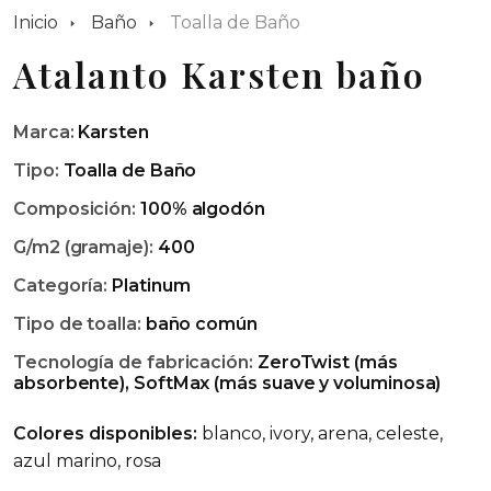
Inicio
Baño
Toalla de Baño
Atalanto Karsten baño
Marca:
Karsten
Tipo:
Toalla de Baño
Composición:
100% algodón
G/m2 (gramaje):
400
Categoría:
Platinum
Tipo de toalla:
baño común
Tecnología de fabricación:
ZeroTwist (más
absorbente), SoftMax (más suave y voluminosa)
Colores disponibles:
blanco, ivory, arena, celeste,
azul marino, rosa