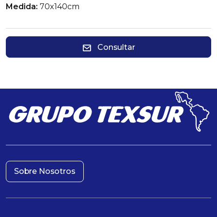
Medida:
70x140cm
Consultar
Sobre Nosotros