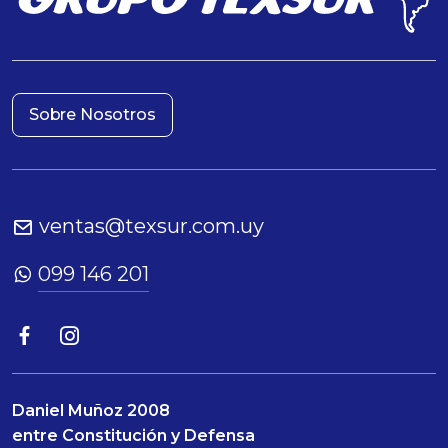
Sobre Nosotros
ventas@texsur.com.uy
099 146 201
Daniel Muñoz 2008
entre Constitución y Defensa