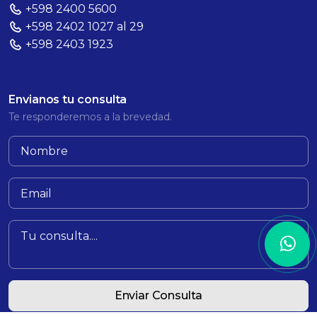
+598 2400 5600
+598 2402 1027 al 29
+598 2403 1923
Envianos tu consulta
Te responderemos a la brevedad.
Enviar Consulta