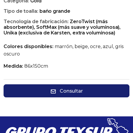
Categoría:
Gold
Tipo de toalla:
baño grande
Tecnología de fabricación:
ZeroTwist (más
absorbente), SoftMax (más suave y voluminosa),
Unika (exclusiva de Karsten, extra voluminosa)
Colores disponibles:
marrón, beige, ocre, azul, gris
oscuro
Medida:
86x150cm
Consultar