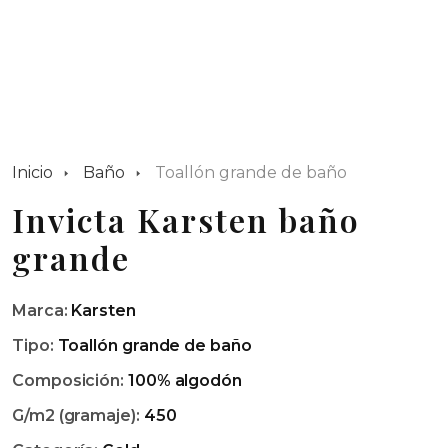
Inicio
Baño
Toallón grande de baño
Invicta Karsten baño
grande
Marca:
Karsten
Tipo:
Toallón grande de baño
Composición:
100% algodón
G/m2 (gramaje):
450