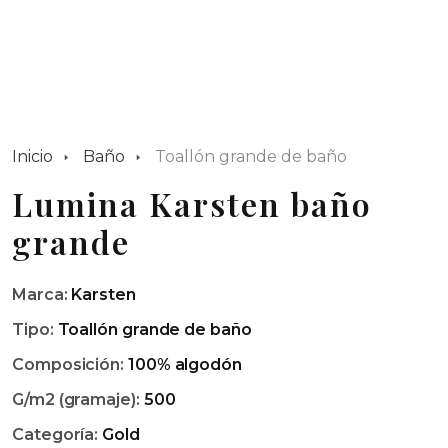
Inicio
Baño
Toallón grande de baño
Lumina Karsten baño
grande
Marca:
Karsten
Tipo:
Toallón grande de baño
Composición:
100% algodón
G/m2 (gramaje):
500
Categoría:
Gold