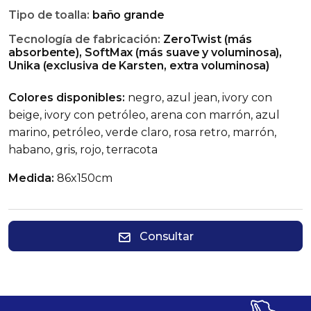
Tipo de toalla:
baño grande
Tecnología de fabricación:
ZeroTwist (más
absorbente), SoftMax (más suave y voluminosa),
Unika (exclusiva de Karsten, extra voluminosa)
Colores disponibles:
negro, azul jean, ivory con
beige, ivory con petróleo, arena con marrón, azul
marino, petróleo, verde claro, rosa retro, marrón,
habano, gris, rojo, terracota
Medida:
86x150cm
Consultar