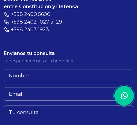
entre Constitución y Defensa
+598 2400 5600
+598 2402 1027 al 29
+598 2403 1923
Envianos tu consulta
Te responderemos a la brevedad.