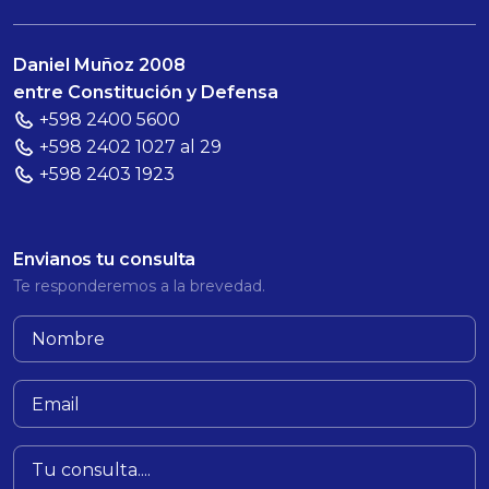
Daniel Muñoz 2008
entre Constitución y Defensa
+598 2400 5600
+598 2402 1027 al 29
+598 2403 1923
Envianos tu consulta
Te responderemos a la brevedad.