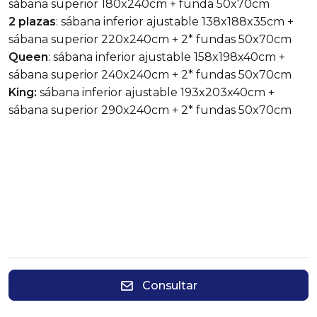
sábana superior 180x240cm + funda 50x70cm
2 plazas
: sábana inferior ajustable 138x188x35cm +
sábana superior 220x240cm + 2* fundas 50x70cm
Queen
: sábana inferior ajustable 158x198x40cm +
sábana superior 240x240cm + 2* fundas 50x70cm
King:
sábana inferior ajustable 193x203x40cm +
sábana superior 290x240cm + 2* fundas 50x70cm
Consultar