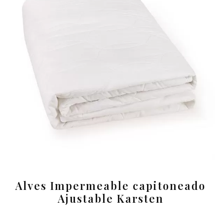
Alves Impermeable capitoneado
Ajustable Karsten