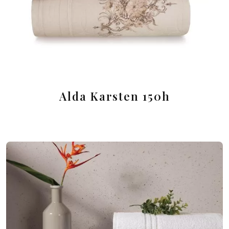
Alda Karsten 150h