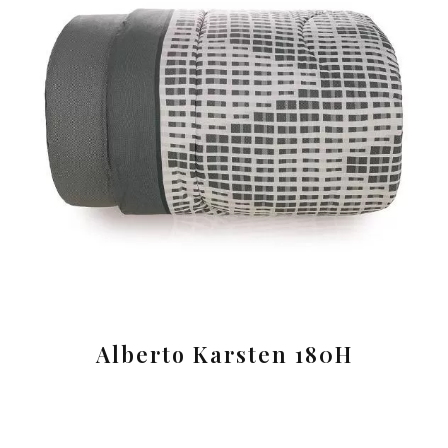
Alberto Karsten 180H