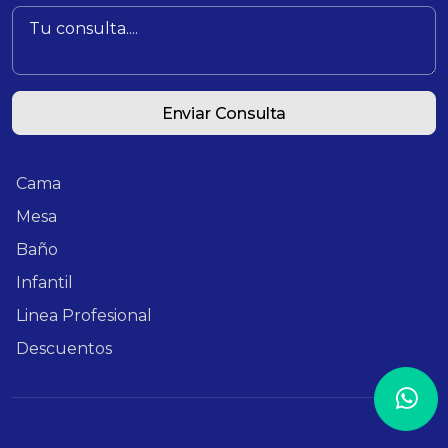
Enviar Consulta
Cama
Mesa
Baño
Infantil
Linea Profesional
Descuentos