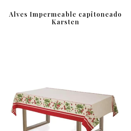
Alves Impermeable capitoneado
Karsten