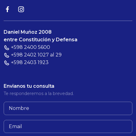
Daniel Muñoz 2008
entre Constitución y Defensa
+598 2400 5600
+598 2402 1027 al 29
+598 2403 1923
Envianos tu consulta
Te responderemos a la brevedad.