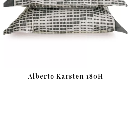
Alberto Karsten 180H