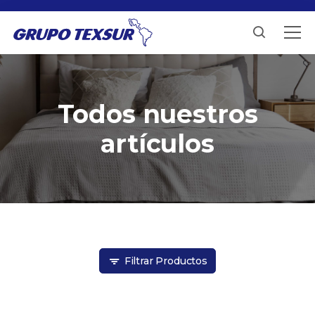
Todos nuestros
artículos
Filtrar Productos