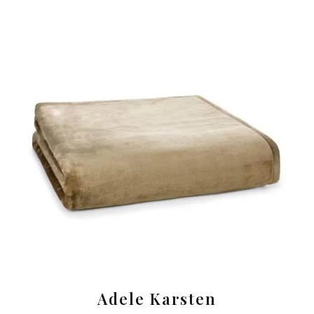
Adele Karsten