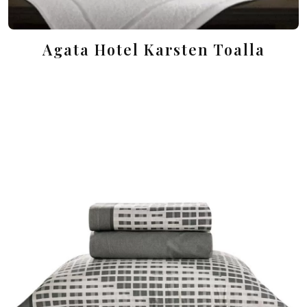
Agata Hotel Karsten Toalla