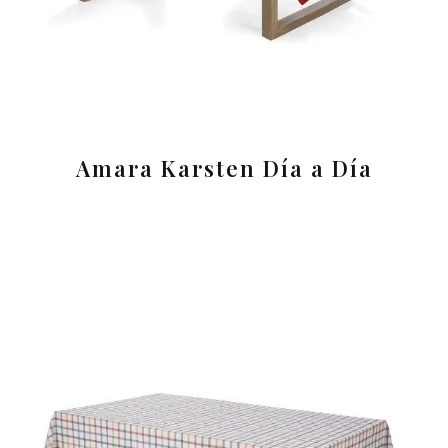
Amara Karsten Día a Día