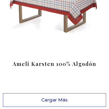
Ameli Karsten 100% Algodón
Cargar Más