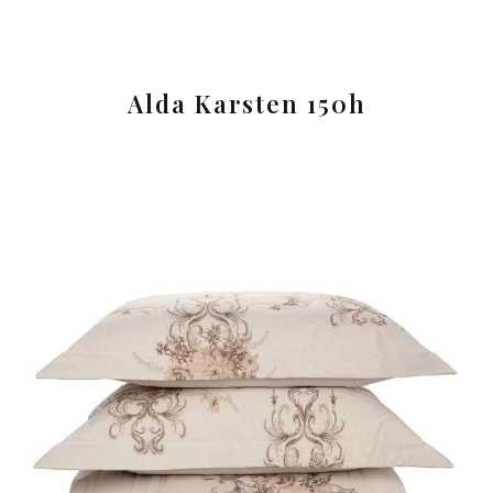
Alda Karsten 150h