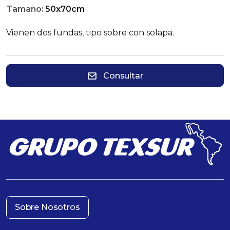
Tamaño:
50x70cm
Vienen dos fundas, tipo sobre con solapa.
Consultar
Sobre Nosotros